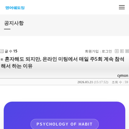
메뉴 건너뛰기
공지사항
글 수
15
회원가입
로그인
혼자해도 되지만, 온라인 미팅에서 매일 주5회 계속 참석
해서 하는 이유
cymon
2026.03.21
(15:17:52)
조회 수 : 59
PSYCHOLOGY OF HABIT