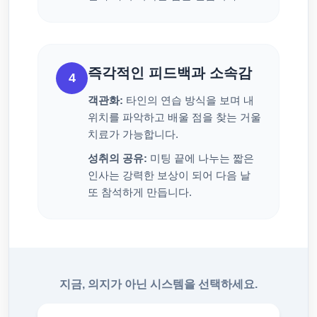
즉각적인 피드백과 소속감
4
객관화:
타인의 연습 방식을 보며 내
위치를 파악하고 배울 점을 찾는 거울
치료가 가능합니다.
성취의 공유:
미팅 끝에 나누는 짧은
인사는 강력한 보상이 되어 다음 날
또 참석하게 만듭니다.
지금, 의지가 아닌 시스템을 선택하세요.