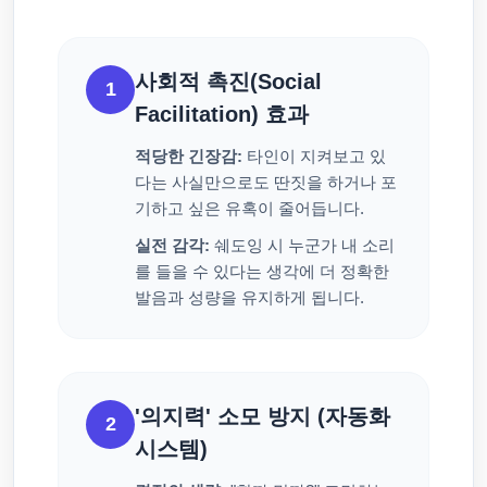
사회적 촉진(Social
1
Facilitation) 효과
적당한 긴장감:
타인이 지켜보고 있
다는 사실만으로도 딴짓을 하거나 포
기하고 싶은 유혹이 줄어듭니다.
실전 감각:
쉐도잉 시 누군가 내 소리
를 들을 수 있다는 생각에 더 정확한
발음과 성량을 유지하게 됩니다.
'의지력' 소모 방지 (자동화
2
시스템)