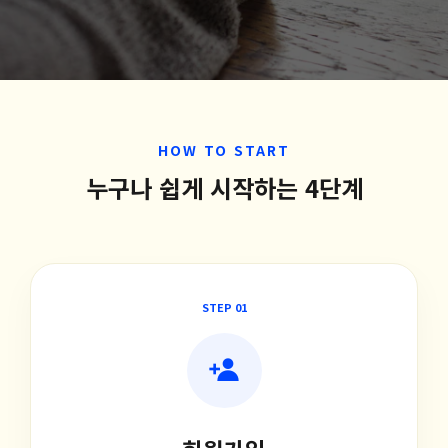
HOW TO START
누구나 쉽게 시작하는 4단계
STEP 01