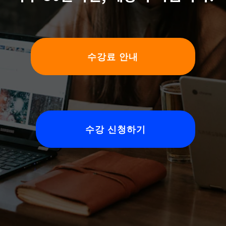
수강료 안내
수강 신청하기