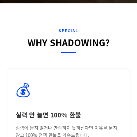
SPECIAL
WHY SHADOWING?
💰
실력 안 늘면 100% 환불
실력이 늘지 않거나 만족하지 못하신다면 이유를 묻지
않고 100% 전액 환불을 약속드립니다.