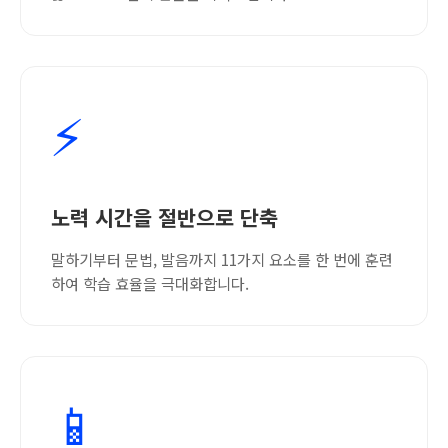
⚡
노력 시간을 절반으로 단축
말하기부터 문법, 발음까지 11가지 요소를 한 번에 훈련
하여 학습 효율을 극대화합니다.
📱