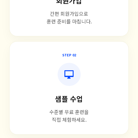
회원가입
간편 회원가입으로
훈련 준비를 마칩니다.
STEP 02
샘플 수업
수준별 무료 훈련을
직접 체험하세요.