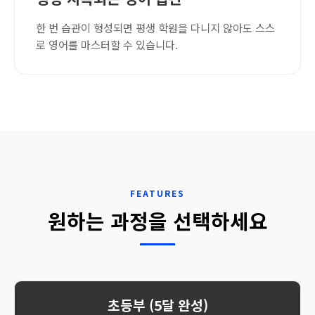
한 번 습관이 형성되면 평생 학원을 다니지 않아도 스스
로 영어를 마스터할 수 있습니다.
FEATURES
원하는 과정을 선택하세요
초등부 (5달 완성)