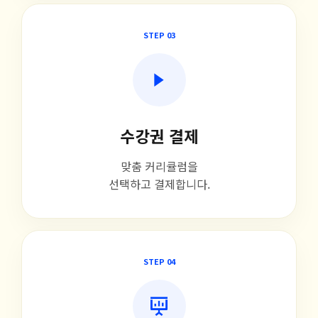
STEP 03
수강권 결제
맞춤 커리큘럼을
선택하고 결제합니다.
STEP 04