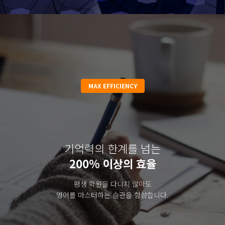
MAX EFFICIENCY
기억력의 한계를 넘는
200% 이상의 효율
평생 학원을 다니지 않아도
영어를 마스터하는 습관을 형성합니다.