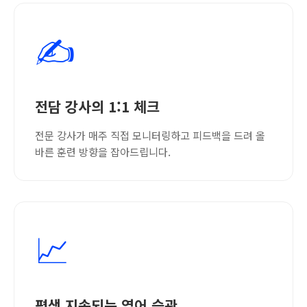
✍️
전담 강사의 1:1 체크
전문 강사가 매주 직접 모니터링하고 피드백을 드려 올
바른 훈련 방향을 잡아드립니다.
📈
평생 지속되는 영어 습관