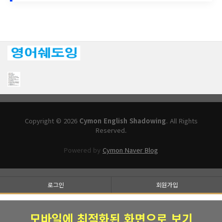
Copyright © 2026
Cymon English Shadowing
. All Rights
Reserved.
Powered by
Cymon Naver Blog
로그인
회원가입
모바일에 최적화된 화면으로 보기