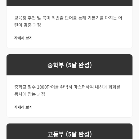
교육청 추천 및 북미 최빈출 단어를 통해 기본기를 다지는 어
린이 맞춤 과정
자세히 보기
중학부 (5달 완성)
중학교 필수 1800단어를 완벽히 마스터하여 내신과 회화를
동시에 잡는 과정
자세히 보기
고등부 (5달 완성)