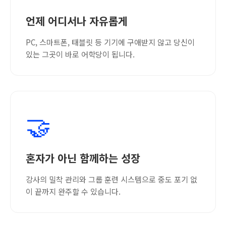
언제 어디서나 자유롭게
PC, 스마트폰, 태블릿 등 기기에 구애받지 않고 당신이
있는 그곳이 바로 어학당이 됩니다.
🤝
혼자가 아닌 함께하는 성장
강사의 밀착 관리와 그룹 훈련 시스템으로 중도 포기 없
이 끝까지 완주할 수 있습니다.