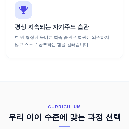
평생 지속되는 자기주도 습관
한 번 형성된 올바른 학습 습관은 학원에 의존하지
않고 스스로 공부하는 힘을 길러줍니다.
CURRICULUM
우리 아이 수준에 맞는 과정 선택