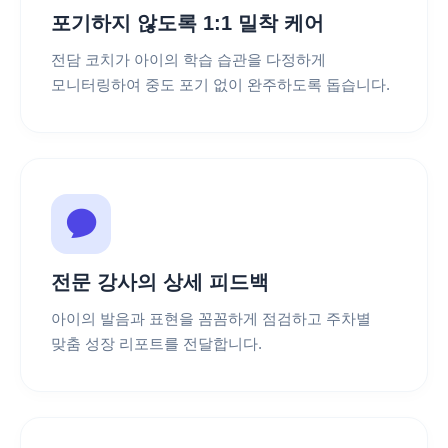
포기하지 않도록 1:1 밀착 케어
전담 코치가 아이의 학습 습관을 다정하게
모니터링하여 중도 포기 없이 완주하도록 돕습니다.
전문 강사의 상세 피드백
아이의 발음과 표현을 꼼꼼하게 점검하고 주차별
맞춤 성장 리포트를 전달합니다.