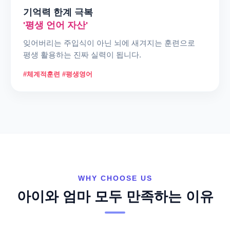
기억력 한계 극복
'평생 언어 자산'
잊어버리는 주입식이 아닌 뇌에 새겨지는 훈련으로
평생 활용하는 진짜 실력이 됩니다.
#체계적훈련 #평생영어
WHY CHOOSE US
아이와 엄마 모두 만족하는 이유