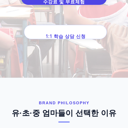
수강료 및 무료체험
1:1 학습 상담 신청
BRAND PHILOSOPHY
유·초·중 엄마들이 선택한 이유