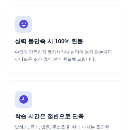
실력 불만족 시 100% 환불
수업에 만족하지 못하시거나 실력이 늘지 않는다면
까다로운 조건 없이 전액 환불해 드립니다.
학습 시간은 절반으로 단축
말하기, 듣기, 발음, 문법을 한 번에 다지는 올인원