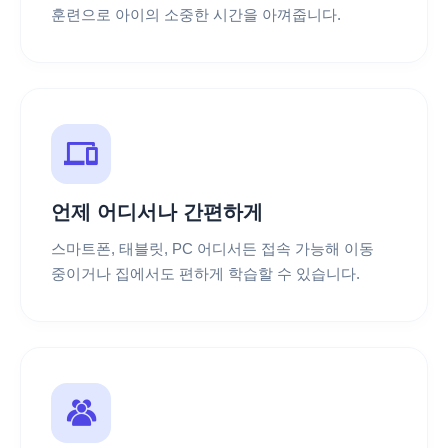
훈련으로 아이의 소중한 시간을 아껴줍니다.
언제 어디서나 간편하게
스마트폰, 태블릿, PC 어디서든 접속 가능해 이동
중이거나 집에서도 편하게 학습할 수 있습니다.