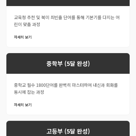
교육청 추천 및 북미 최빈출 단어를 통해 기본기를 다지는 어
린이 맞춤 과정
자세히 보기
중학부 (5달 완성)
중학교 필수 1800단어를 완벽히 마스터하여 내신과 회화를
동시에 잡는 과정
자세히 보기
고등부 (5달 완성)