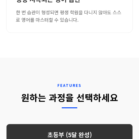
한 번 습관이 형성되면 평생 학원을 다니지 않아도 스스
로 영어를 마스터할 수 있습니다.
FEATURES
원하는 과정을 선택하세요
초등부 (5달 완성)