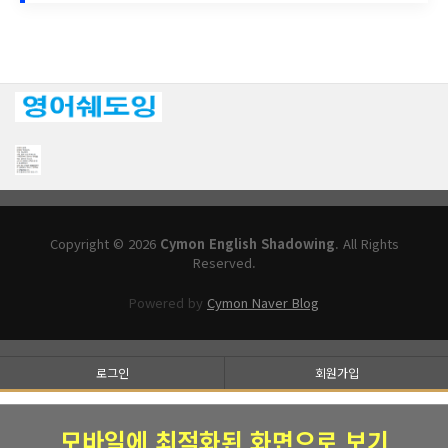
Copyright © 2026
Cymon English Shadowing
. All Rights
Reserved.
Powered by
Cymon Naver Blog
로그인
회원가입
모바일에 최적화된 화면으로 보기