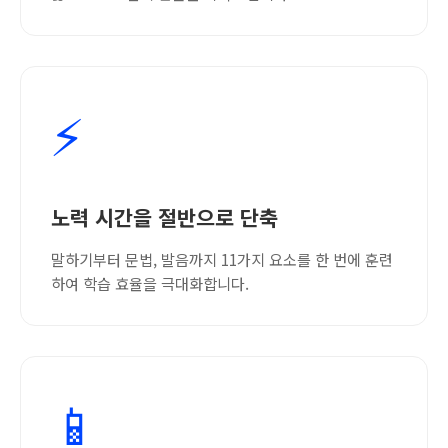
⚡
노력 시간을 절반으로 단축
말하기부터 문법, 발음까지 11가지 요소를 한 번에 훈련
하여 학습 효율을 극대화합니다.
📱