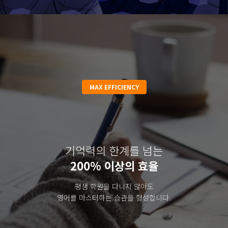
MAX EFFICIENCY
기억력의 한계를 넘는
200% 이상의 효율
평생 학원을 다니지 않아도
영어를 마스터하는 습관을 형성합니다.