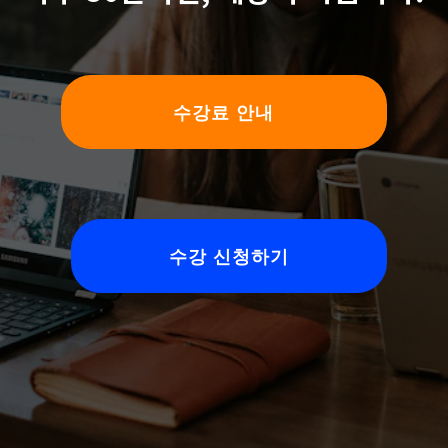
수강료 안내
수강 신청하기