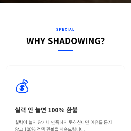
SPECIAL
WHY SHADOWING?
💰
실력 안 늘면 100% 환불
실력이 늘지 않거나 만족하지 못하신다면 이유를 묻지
않고 100% 전액 환불을 약속드립니다.