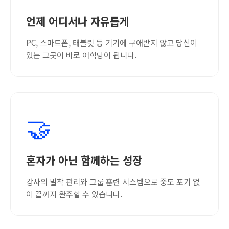
언제 어디서나 자유롭게
PC, 스마트폰, 태블릿 등 기기에 구애받지 않고 당신이
있는 그곳이 바로 어학당이 됩니다.
🤝
혼자가 아닌 함께하는 성장
강사의 밀착 관리와 그룹 훈련 시스템으로 중도 포기 없
이 끝까지 완주할 수 있습니다.