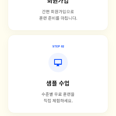
회원가입
간편 회원가입으로
훈련 준비를 마칩니다.
STEP 02
샘플 수업
수준별 무료 훈련을
직접 체험하세요.