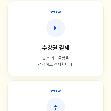
STEP 03
수강권 결제
맞춤 커리큘럼을
선택하고 결제합니다.
STEP 04