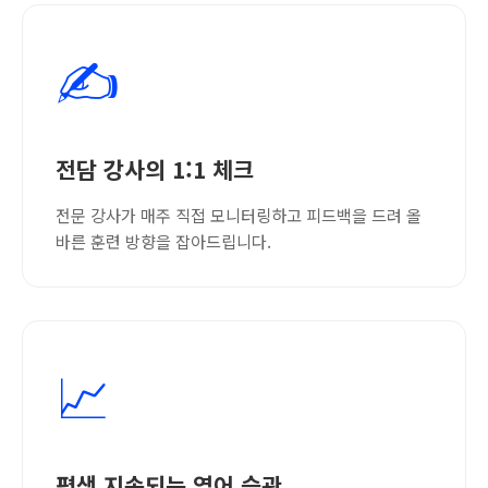
✍️
전담 강사의 1:1 체크
전문 강사가 매주 직접 모니터링하고 피드백을 드려 올
바른 훈련 방향을 잡아드립니다.
📈
평생 지속되는 영어 습관