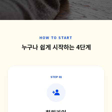
HOW TO START
누구나 쉽게 시작하는 4단계
STEP 01