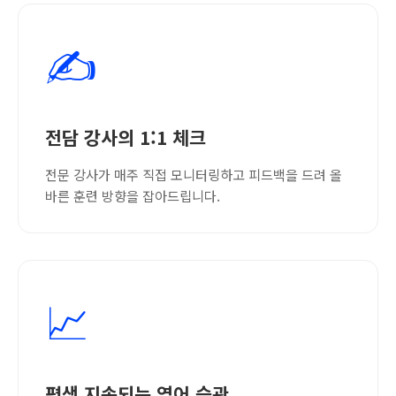
✍️
전담 강사의 1:1 체크
전문 강사가 매주 직접 모니터링하고 피드백을 드려 올
바른 훈련 방향을 잡아드립니다.
📈
평생 지속되는 영어 습관