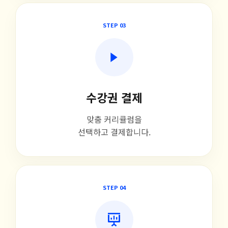
STEP 03
수강권 결제
맞춤 커리큘럼을
선택하고 결제합니다.
STEP 04