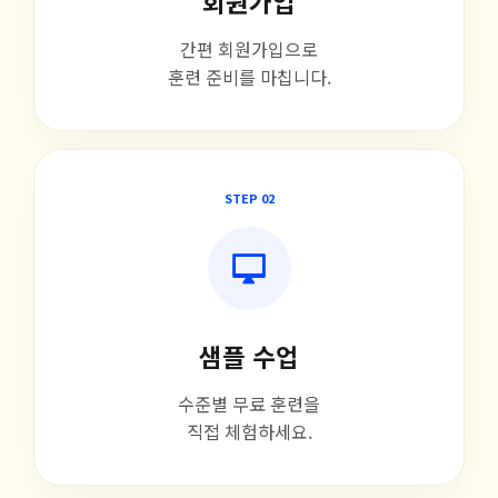
회원가입
간편 회원가입으로
훈련 준비를 마칩니다.
STEP 02
샘플 수업
수준별 무료 훈련을
직접 체험하세요.