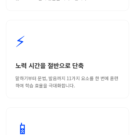
⚡
노력 시간을 절반으로 단축
말하기부터 문법, 발음까지 11가지 요소를 한 번에 훈련
하여 학습 효율을 극대화합니다.
📱