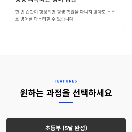
한 번 습관이 형성되면 평생 학원을 다니지 않아도 스스
로 영어를 마스터할 수 있습니다.
FEATURES
원하는 과정을 선택하세요
초등부 (5달 완성)