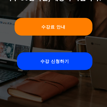
수강료 안내
수강 신청하기