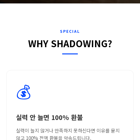
SPECIAL
WHY SHADOWING?
💰
실력 안 늘면 100% 환불
실력이 늘지 않거나 만족하지 못하신다면 이유를 묻지
않고 100% 전액 환불을 약속드립니다.