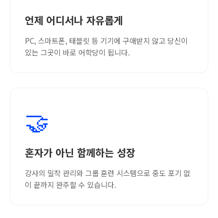
언제 어디서나 자유롭게
PC, 스마트폰, 태블릿 등 기기에 구애받지 않고 당신이
있는 그곳이 바로 어학당이 됩니다.
🤝
혼자가 아닌 함께하는 성장
강사의 밀착 관리와 그룹 훈련 시스템으로 중도 포기 없
이 끝까지 완주할 수 있습니다.