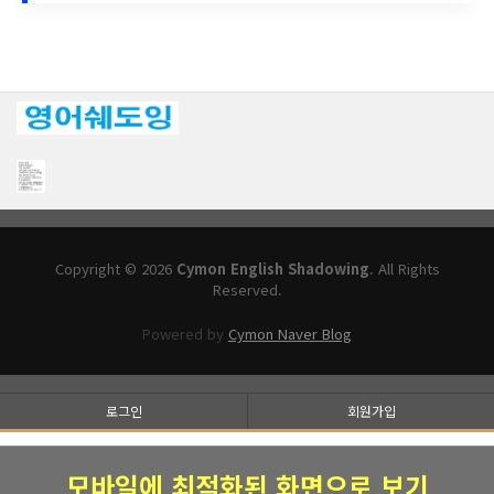
Copyright © 2026
Cymon English Shadowing
. All Rights
Reserved.
Powered by
Cymon Naver Blog
로그인
회원가입
모바일에 최적화된 화면으로 보기