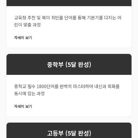
교육청 추천 및 북미 최빈출 단어를 통해 기본기를 다지는 어
린이 맞춤 과정
자세히 보기
중학부 (5달 완성)
중학교 필수 1800단어를 완벽히 마스터하여 내신과 회화를
동시에 잡는 과정
자세히 보기
고등부 (5달 완성)