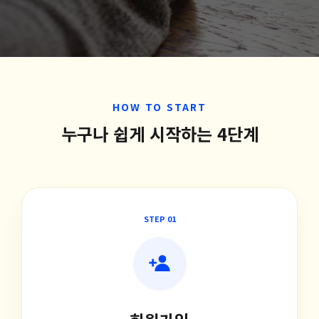
HOW TO START
누구나 쉽게 시작하는 4단계
STEP 01