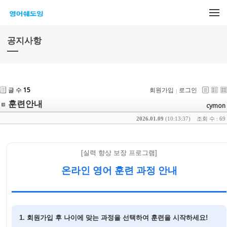
메뉴 건너뛰기
공지사항
글 수
15
회원가입
로그인
훈련안내
cymon
2026.01.09
(10:13:37)
조회 수 : 69
[실력 향상 보장 프로그램]
온라인 영어 훈련 과정 안내
1. 회원가입 후 나이에 맞는 과정을 선택하여 훈련을 시작하세요!