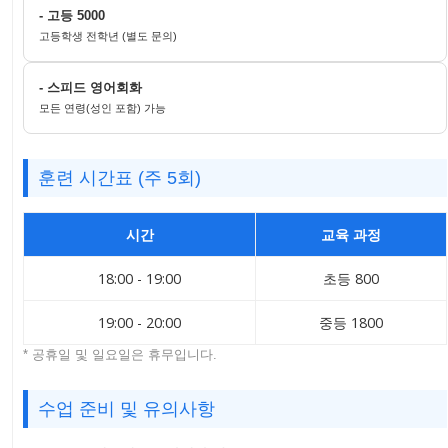
- 고등 5000
고등학생 전학년 (별도 문의)
- 스피드 영어회화
모든 연령(성인 포함) 가능
훈련 시간표 (주 5회)
시간
교육 과정
18:00 - 19:00
초등 800
19:00 - 20:00
중등 1800
* 공휴일 및 일요일은 휴무입니다.
수업 준비 및 유의사항