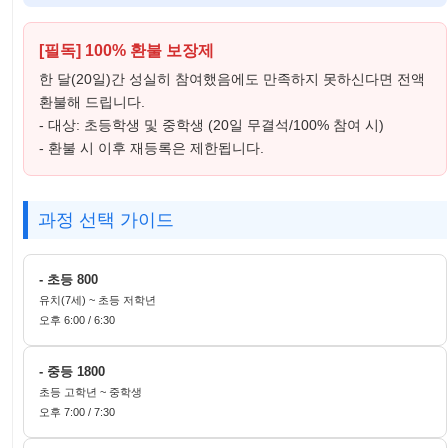
[필독] 100% 환불 보장제
한 달(20일)간 성실히 참여했음에도 만족하지 못하신다면 전액
환불해 드립니다.
- 대상: 초등학생 및 중학생 (20일 무결석/100% 참여 시)
- 환불 시 이후 재등록은 제한됩니다.
과정 선택 가이드
- 초등 800
유치(7세) ~ 초등 저학년
오후 6:00 / 6:30
- 중등 1800
초등 고학년 ~ 중학생
오후 7:00 / 7:30