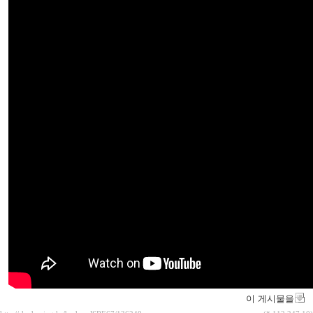
이 게시물을