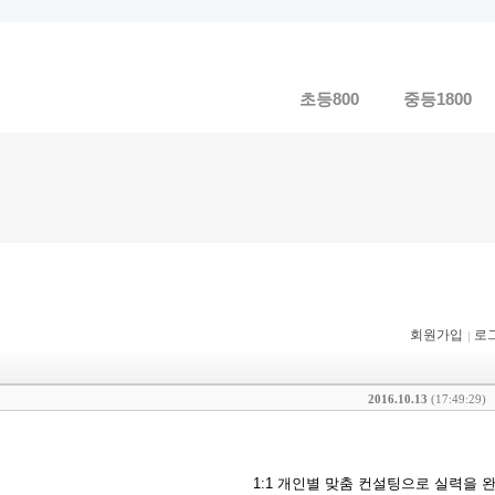
메뉴 건너뛰기
초등800
중등1800
회원가입
로
2016.10.13
(17:49:29)
1:1 개인별 맞춤 컨설팅으로 실력을 