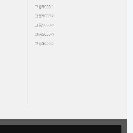
고등5000-1
고등5000-2
고등5000-3
고등5000-4
고등5000-5