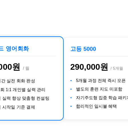
드 영어회화
고등 5000
,000원
290,000원
/ 5개월
/ 월
5개월 과정 전체 즉시 오픈
간 실전 회화 완성
별도의 훈련 지도 미포함
1회 1:1 개인별 실력 관리
자기주도형 집중 학습 패키
 실력 향상 맞춤형 컨설팅
합리적인 일시불 혜택
 시작일 기준 결제