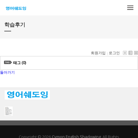
메뉴 건너뛰기
학습후기
회원가입
로그인
태그 (0)
돌아가기
Copyright © 2026
Cymon English Shadowing
. All Rights