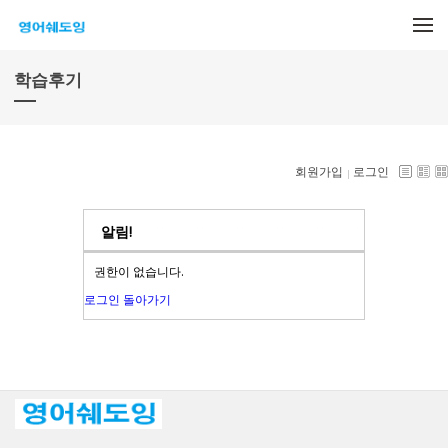
메뉴 건너뛰기
학습후기
회원가입
로그인
알림!
권한이 없습니다.
로그인
돌아가기