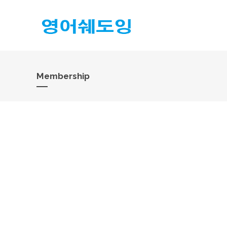
Membership