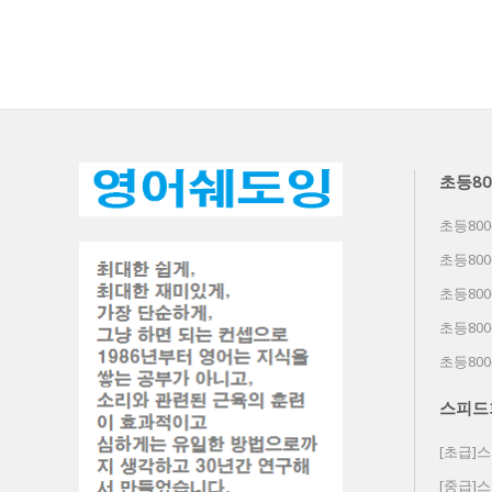
초등80
초등800
초등800
초등800
초등800
초등800
스피드
[초급]
[중급]