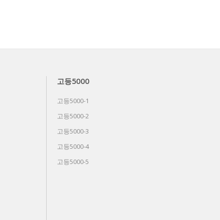
고등5000
고등5000-1
고등5000-2
고등5000-3
고등5000-4
고등5000-5