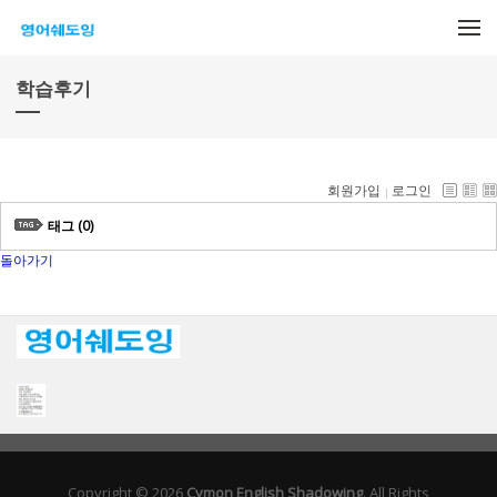
메뉴 건너뛰기
학습후기
회원가입
로그인
태그 (0)
돌아가기
Copyright © 2026
Cymon English Shadowing
. All Rights