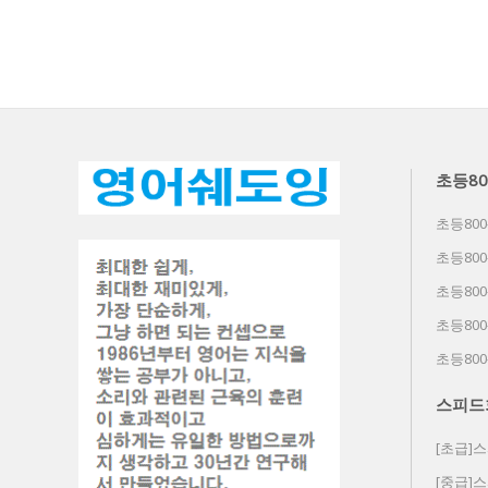
초등80
초등800
초등800
초등800
초등800
초등800
스피드
[초급]
[중급]