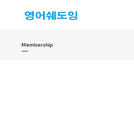
Membership