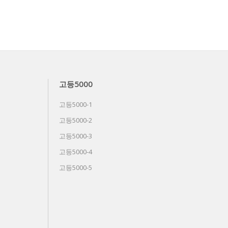
고등5000
고등5000-1
고등5000-2
고등5000-3
고등5000-4
고등5000-5