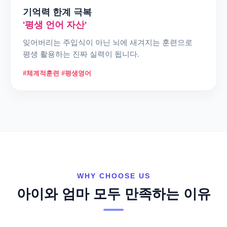
기억력 한계 극복
'평생 언어 자산'
잊어버리는 주입식이 아닌 뇌에 새겨지는 훈련으로
평생 활용하는 진짜 실력이 됩니다.
#체계적훈련 #평생영어
WHY CHOOSE US
아이와 엄마 모두 만족하는 이유