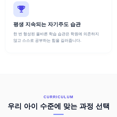
평생 지속되는 자기주도 습관
한 번 형성된 올바른 학습 습관은 학원에 의존하지
않고 스스로 공부하는 힘을 길러줍니다.
CURRICULUM
우리 아이 수준에 맞는 과정 선택