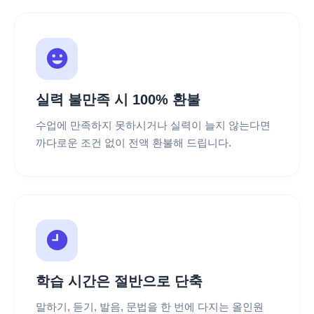
실력 불만족 시 100% 환불
수업에 만족하지 못하시거나 실력이 늘지 않는다면
까다로운 조건 없이 전액 환불해 드립니다.
학습 시간은 절반으로 단축
말하기, 듣기, 발음, 문법을 한 번에 다지는 올인원