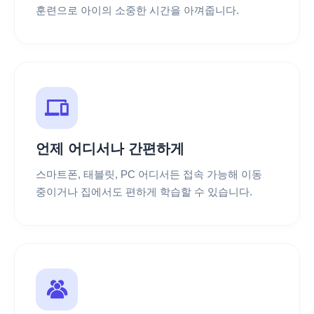
훈련으로 아이의 소중한 시간을 아껴줍니다.
언제 어디서나 간편하게
스마트폰, 태블릿, PC 어디서든 접속 가능해 이동
중이거나 집에서도 편하게 학습할 수 있습니다.