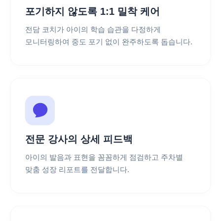
포기하지 않도록 1:1 밀착 케어
전담 코치가 아이의 학습 습관을 다정하게
모니터링하여 중도 포기 없이 완주하도록 돕습니다.
전문 강사의 상세 피드백
아이의 발음과 표현을 꼼꼼하게 점검하고 주차별
맞춤 성장 리포트를 전달합니다.