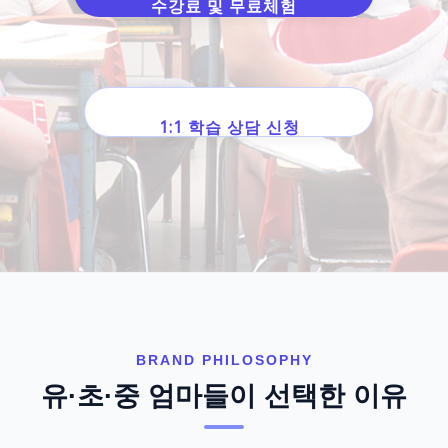
수강료 및 무료체험
1:1 학습 상담 신청
BRAND PHILOSOPHY
유·초·중 엄마들이 선택한 이유